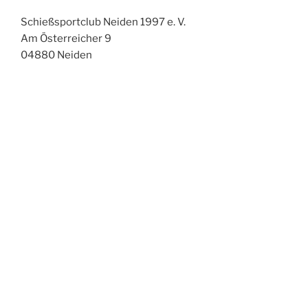
Schießsportclub Neiden 1997 e. V.
Am Österreicher 9
04880 Neiden