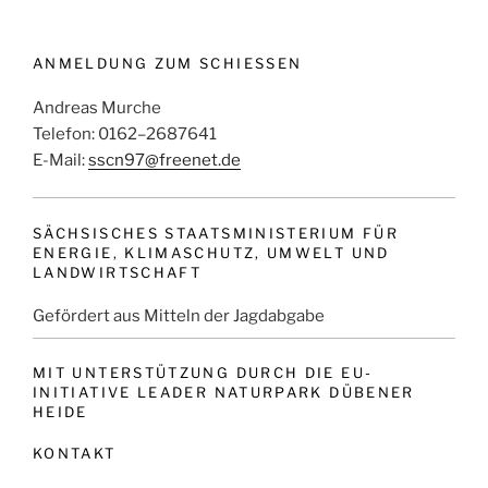
ANMELDUNG ZUM SCHIESSEN
Andreas Murche
Telefon: 0162–2687641
E-Mail:
sscn97@freenet.de
SÄCHSISCHES STAATSMINISTERIUM FÜR
ENERGIE, KLIMASCHUTZ, UMWELT UND
LANDWIRTSCHAFT
Gefördert aus Mitteln der Jagdabgabe
MIT UNTERSTÜTZUNG DURCH DIE EU-
INITIATIVE LEADER NATURPARK DÜBENER
HEIDE
KONTAKT