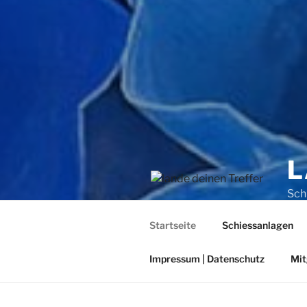
L
Sch
Startseite
Schiessanlagen
Impressum | Datenschutz
Mit