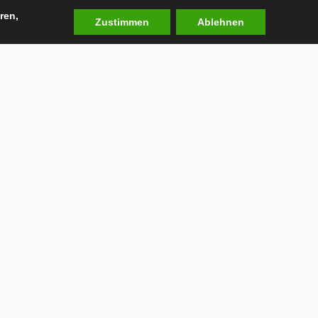
ren,
Zustimmen
Ablehnen