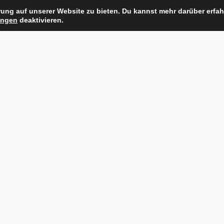
ung auf unserer Website zu bieten. Du kannst mehr darüber erfah
ungen
deaktivieren.